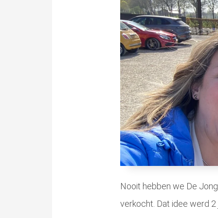
Nooit hebben we De Jong
verkocht. Dat idee werd 2 j