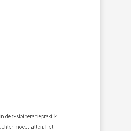
in de fysiotherapiepraktijk
achter moest zitten. Het